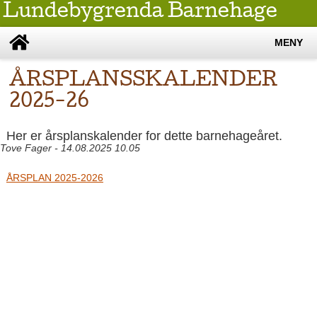
Lundebygrenda Barnehage
MENY
ÅRSPLANSSKALENDER
2025-26
Her er årsplanskalender for dette barnehageåret.
Tove Fager - 14.08.2025 10.05
ÅRSPLAN 2025-2026